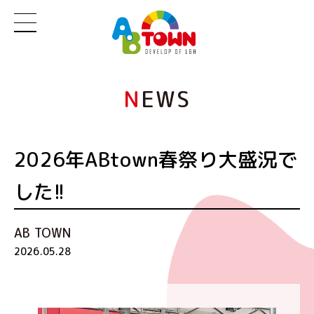
N
EWS
2026年ABtown春祭り大盛況で
した!!
AB TOWN
2026.05.28