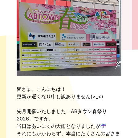
皆さま、こんにちは！
更新が遅くなり申し訳ありません(>_<)
先月開催いたしました「ABタウン春祭り
2026」ですが、
当日はあいにくの大雨となりましたが
それにもかかわらず、本当にたくさんの皆さま