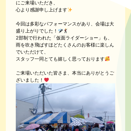
にご来場いただき、
心より感謝申し上げます
今回は多彩なパフォーマンスがあり、会場は大
盛り上がりでした！
2部制で行われた「仮面ライダーショー」も、
雨を吹き飛ばすほどたくさんのお客様に楽しん
でいただけて、
スタッフ一同とても嬉しく思っております
ご来場いただいた皆さま、本当にありがとうご
ざいました！