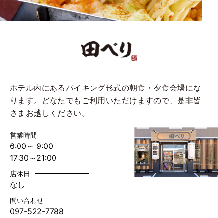
ホテル内にあるバイキング形式の朝食・夕食会場にな
ります。どなたでもご利用いただけますので、是非皆
さまお越しください。
営業時間
6:00～ 9:00
17:30～21:00
店休日
なし
問い合わせ
097-522-7788