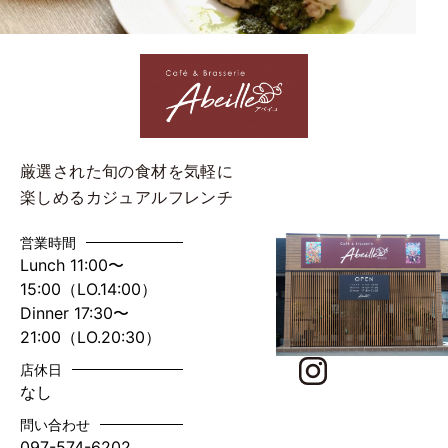
厳選された旬の食材を気軽に
楽しめるカジュアルフレンチ
営業時間
Lunch 11:00〜
15:00（LO.14:00）
Dinner 17:30〜
21:00（LO.20:30）
店休日
なし
問い合わせ
097-574-6202