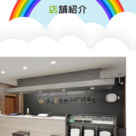
店
舗紹介