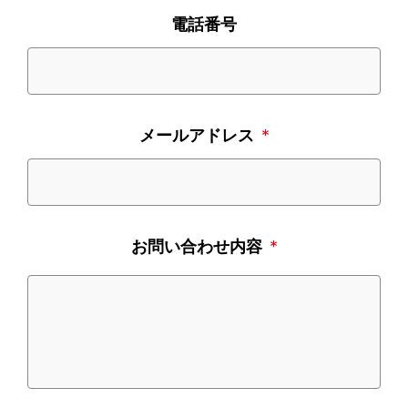
電話番号
メールアドレス
*
お問い合わせ内容
*