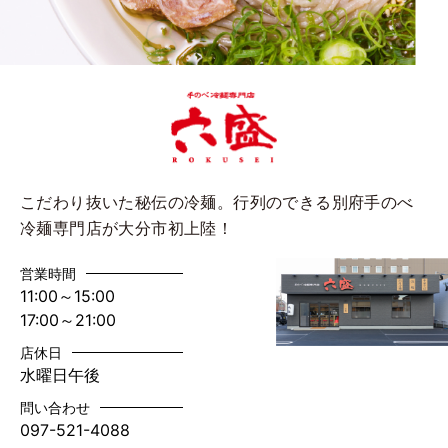
こだわり抜いた秘伝の冷麺。行列のできる別府手のべ
冷麺専門店が大分市初上陸！
営業時間
11:00～15:00
17:00～21:00
店休日
水曜日午後
問い合わせ
097-521-4088