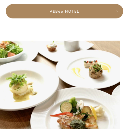
A&Bee HOTEL