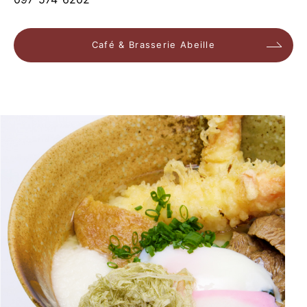
Café & Brasserie Abeille