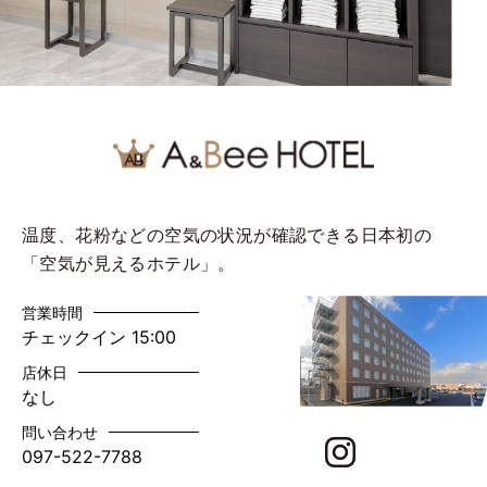
温度、花粉などの空気の状況が確認できる日本初の
「空気が見えるホテル」。
営業時間
チェックイン 15:00
店休日
なし
問い合わせ
097-522-7788