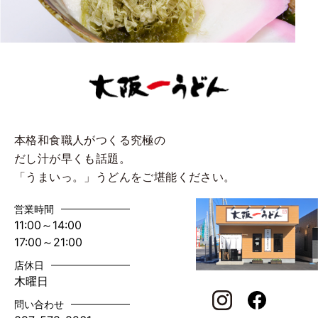
本格和食職人がつくる究極の
だし汁が早くも話題。
「うまいっ。」うどんをご堪能ください。
営業時間
11:00～14:00
17:00～21:00
店休日
木曜日
問い合わせ