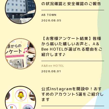
の状況確認と安全確認のご報告
AB TOWN
2026.08.05
【お客様アンケート結果】皆様
から届いた嬉しいお声と、A＆
Bee HOTELが選ばれる理由をご
紹介します♪
A&Bee HOTEL
2026.08.01
公式Instagramを開設中！おす
すめのアカウント5選をご紹介し
ます