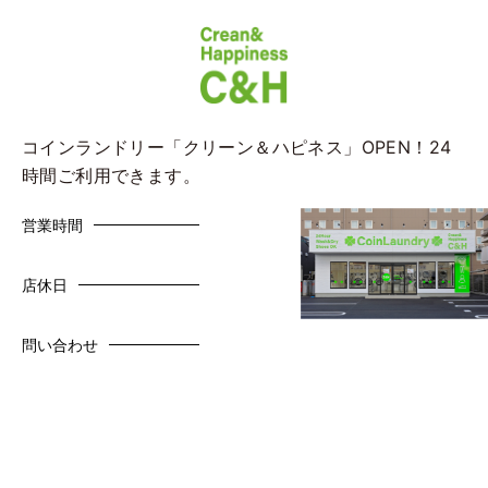
コインランドリー「クリーン＆ハピネス」OPEN！24
時間ご利用できます。
営業時間
店休日
問い合わせ