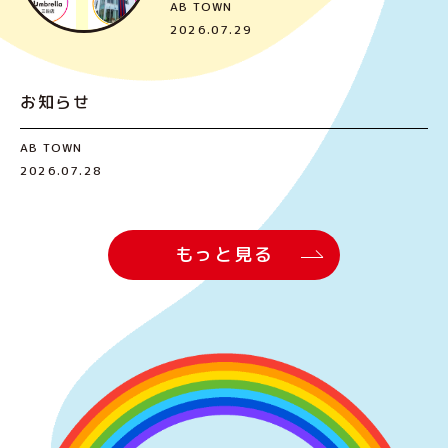
AB TOWN
2026.07.29
お知らせ
AB TOWN
2026.07.28
もっと見る