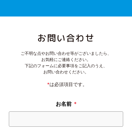
お問い合わせ
ご不明な点やお問い合わせ等がございましたら、
お気軽にご連絡ください。
下記のフォームに必要事項をご記入のうえ、
お問い合わせください。
*
は必須項目です。
お名前
*